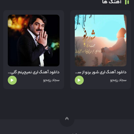
آهنگ ها
دانلود آهنگ لری شور برنو از سجاد رزمجو
دانلود آهنگ لری نمیچینم گلی از سجاد رزمجو
سجاد رزمجو
سجاد رزمجو