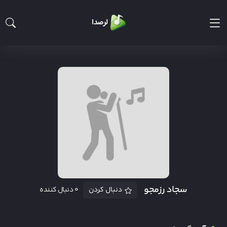
لرصدا
سجاد رزمجو
دنبال کردن
۰ دنبال کننده