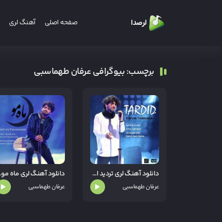
لرصدا
صفحه اصلی
آهنگ لری
برچسب: بیوگرافی عرفان طهماسبی
دانلود آهنگ لری تردید از عرفان طهماسبی
دانلود آهنگ
عرفان طهماسبی
عرفان طهماسبی