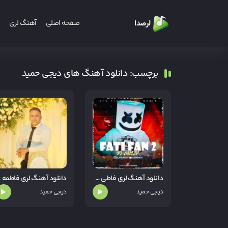
لرصدا
صفحه اصلی
آهنگ لری
برچسب: دانلود آهنگ های دیجی حمید
دانلود آهنگ لری فاطی فان ۲ از دیجی حمید
دانلود آ
دیجی حمید
دیجی حمید