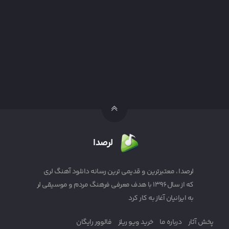
لرصدا
لرصدا ، معتبرترین و قدیمی ترین رسانه دانلود آهنگ لری
که از سال ۱۳۹۶ با هدف معرفی فرهنگ مردم و موسیقی لر
به ایرانیان آغاز به کار کرد
پخش آثار
درباره ما
خرید ویو ریلز
فالوور رایگان