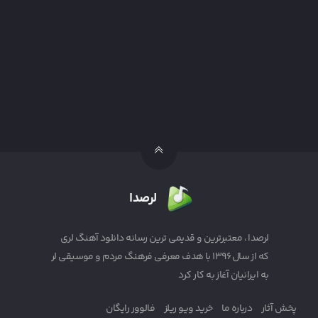
لرصدا
لرصدا ، معتبرترین و قدیمی ترین رسانه دانلود آهنگ لری
که از سال ۱۳۹۶ با هدف معرفی فرهنگ مردم و موسیقی لر
به ایرانیان آغاز به کار کرد
پخش آثار
درباره ما
خرید ویو ریلز
فالوور رایگان