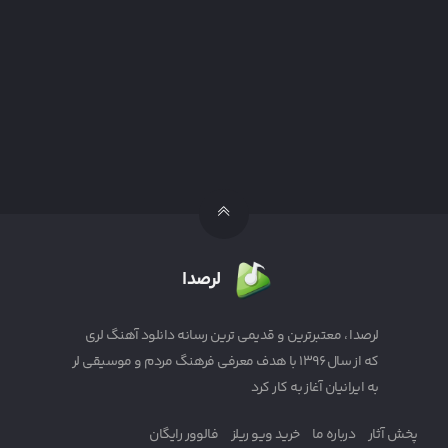
لرصدا
لرصدا ، معتبرترین و قدیمی ترین رسانه دانلود آهنگ لری
که از سال ۱۳۹۶ با هدف معرفی فرهنگ مردم و موسیقی لر
به ایرانیان آغاز به کار کرد
پخش آثار
درباره ما
خرید ویو ریلز
فالوور رایگان