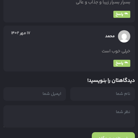
بسیار بسیار زیبا و جذاب و عالی
پاسخ
۱۷ مهر ۱۴۰۲
محمد
خیلی خوب است
پاسخ
دیدگاهتان را بنویسید!