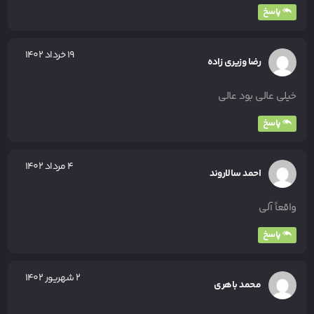
پاسخ
۱۹ خرداد ۱۴۰۲
رضا وزیری زاده
خیلی عالی بود عالی
پاسخ
۴ مرداد ۱۴۰۲
احمد سالاروند
واقعاً آلی
پاسخ
۲ شهریور ۱۴۰۲
محمد باهری