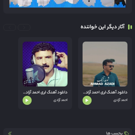
آثار دیگر این خواننده
دانلود آهنگ لری احمد آزادی شوعه زنگ
دانلود آهنگ لری احمد آزادی نمیپرسی تو احوالم
احمد آزادی
احمد آزادی
برچسب ها