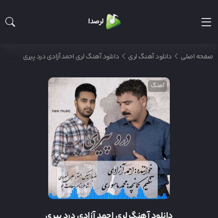
لرصدا
صفحه اصلی
دانلود آهنگ لری
دانلود آهنگ لری احمد آزادی درد پیری
آهنگ
دانلود آهنگ لری احمد آزادی درد پیری