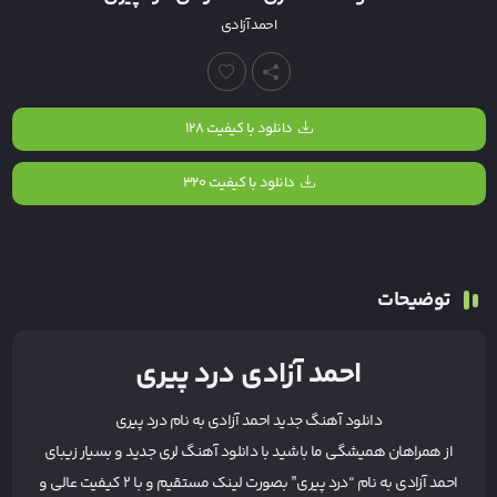
احمد آزادی
دانلود با کیفیت ۱۲۸
دانلود با کیفیت ۳۲۰
توضیحات
احمد آزادی درد پیری
دانلود آهنگ جدید
احمد آزادی
به نام
درد پیری
از همراهان همیشگی ما باشید با دانلود آهنگ لری جدید و بسیار زیبای
احمد آزادی به نام “درد پیری” بصورت لینک مستقیم و با ۲ کیفیت عالی و