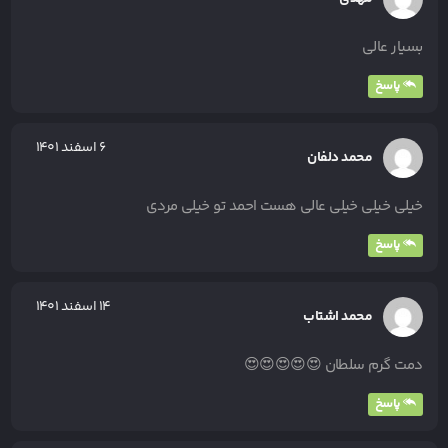
بسیار عالی
پاسخ
۶ اسفند ۱۴۰۱
محمد دلفان
خیلی خیلی خیلی عالی هست احمد تو خیلی مردی
پاسخ
۱۴ اسفند ۱۴۰۱
محمد اشتاب
دمت گرم سلطان 😍😍😍😍😍
پاسخ