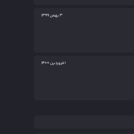
۳ بهمن ۱۳۹۹
۱ فروردین ۱۴۰۰