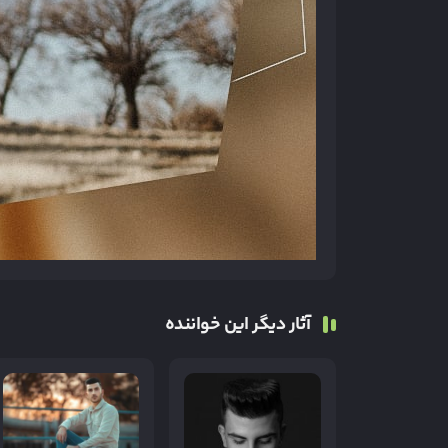
آثار دیگر این خواننده