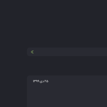
۲۵ دی ۱۳۹۹