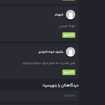
شهرام
خوبه مرسی
پاسخ
باشرف خونه تامرادی
شیر مادرت ده مخو حیف حجم اینترنتم
پاسخ
دیدگاهتان را بنویسید!