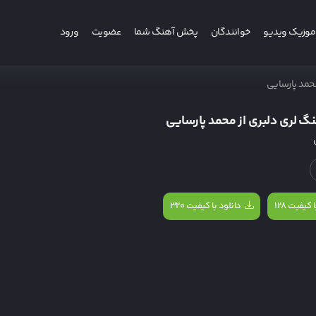
موزیک ویدیو
خوانندگان
پخش آهنگ شما
عضویت
ورود
محمد پارسایی
نگ لری دلبری از محمد پارسایی
 کیفیت ۱۲۸
دانلود با کیفیت ۳۲۰