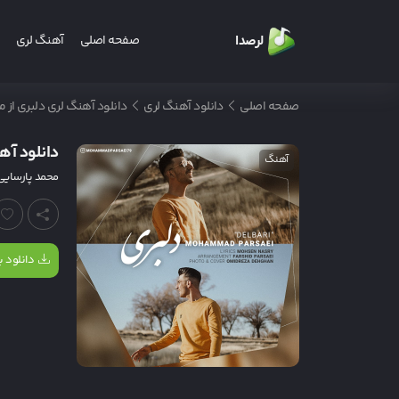
لرصدا
صفحه اصلی
آهنگ لری
صفحه اصلی
دانلود آهنگ لری
دانلود آهنگ لری دلبری از 
دانلود آه
آهنگ
محمد پارسایی
دانلود با