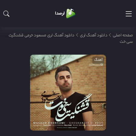
لرصدا
صفحه اصلی
دانلود آهنگ لری
دانلود آهنگ لری مسعود خرمی قشنگیت
سی خت
آهنگ