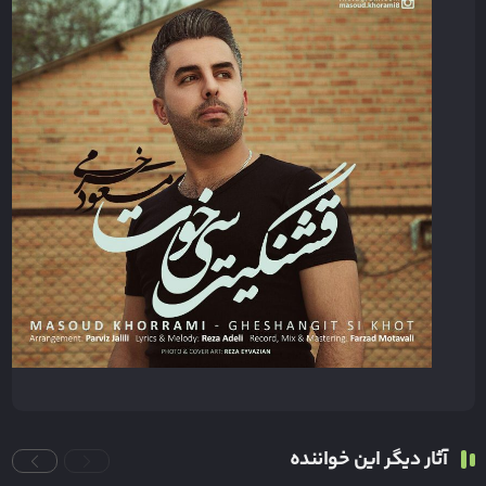
آثار دیگر این خواننده