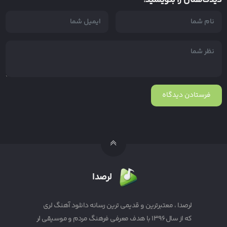
لرصدا
لرصدا ، معتبرترین و قدیمی ترین رسانه دانلود آهنگ لری
که از سال ۱۳۹۶ با هدف معرفی فرهنگ مردم و موسیقی لر