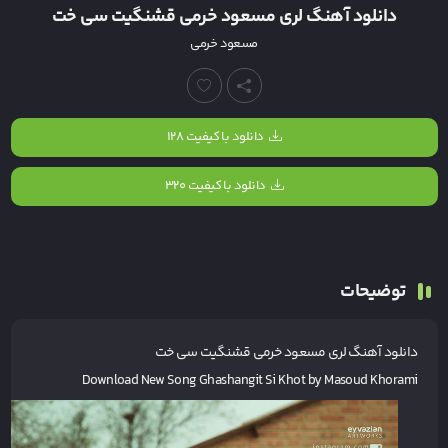
دانلود آهنگ لری مسعود خرمی قشنگیت سی خت
مسعود خرمی
دانلود با کیفیت ۱۲۸
دانلود با کیفیت ۳۲۰
توضیحات
دانلود آهنگ لری
مسعود خرمی قشنگیت سی خت
Download New Song Ghashangit Si Khot by Masoud Khorami