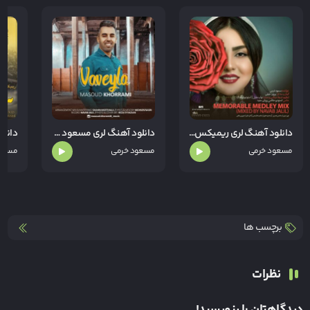
دانلود آهنگ لری ریمیکس لری از مسعود خرمی
دانلود آهنگ لری مسعود خرمی واویلا
دانلو
مسعود خرمی
مسعود خرمی
مسعو
برچسب ها
نظرات
دیدگاهتان را بنویسید!